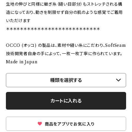
生地の伸びと同様に継ぎ糸（縫い目部分）もストレッチされる構
造になっており、動きを制限せず自分の肌のような感覚でご着用
いただけます
＊＊＊＊＊＊＊＊＊＊＊＊＊＊＊＊＊＊＊＊＊＊＊＊＊＊＊
OCCO (オッコ) の製品は、素材や縫い糸にこだわり、SoftSeam
技術開発者自身の手によって、一枚一枚丁寧に作られています。
Made in Japan
種類を選択する
カートに入れる
商品をアプリでお気に入り