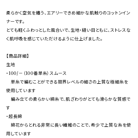
柔らかく空気を纏う、エアリーできめ細かな肌触りのコットンイン
ナーです。
とても軽くふわっとした風合いで、生地・縫い目ともに、ストレスな
く肌呼吸を感じていただけるように仕上げました。
【商品詳細】
生地
・100/－（100番単糸）スムース
単糸で編むことができる限界レベルの細さの上質な極細糸を
使用しています
編み立ての柔らかい綿糸で、肌ざわりがとても滑らかな質感で
す
・超長綿
綿花からとれる非常に長い繊維のことで、希少で上質な糸を使
用しています