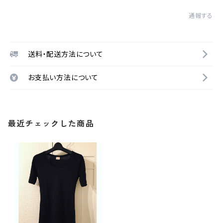
通報する
送料・配送方法について
お支払い方法について
最近チェックした商品