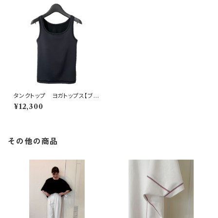
タンクトップ ヨガトップス【ブラ
ック】オーダー受注
¥12,300
その他の商品