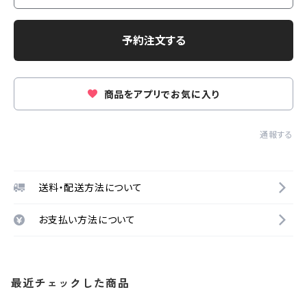
予約注文する
商品をアプリでお気に入り
通報する
送料・配送方法について
お支払い方法について
最近チェックした商品