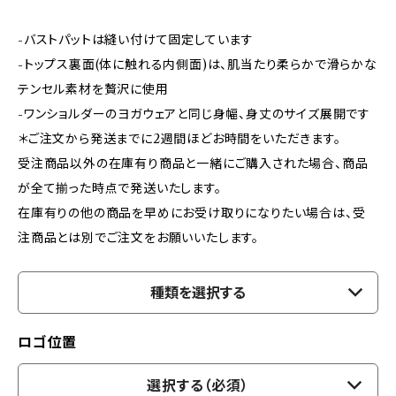
-バストパットは縫い付けて固定しています
-トップス裏面(体に触れる内側面)は、肌当たり柔らかで滑らかな
テンセル素材を贅沢に使用
-ワンショルダーのヨガウェアと同じ身幅、身丈のサイズ展開です
＊ご注文から発送までに2週間ほどお時間をいただきます。
受注商品以外の在庫有り商品と一緒にご購入された場合、商品
が全て揃った時点で発送いたします。
在庫有りの他の商品を早めにお受け取りになりたい場合は、受
注商品とは別でご注文をお願いいたします。
種類を選択する
ロゴ位置
選択する（必須）