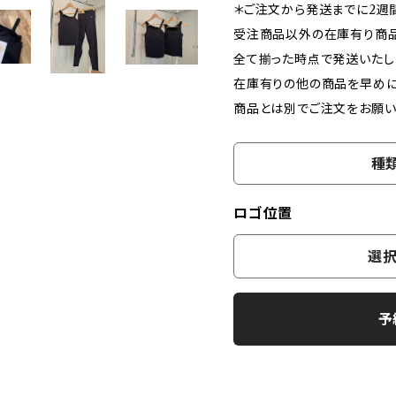
＊ご注文から発送までに2週
受注商品以外の在庫有り商
全て揃った時点で発送いたし
在庫有りの他の商品を早めに
商品とは別でご注文をお願い
種
ロゴ位置
選択
予