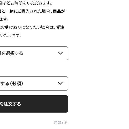
間ほどお時間をいただきます。
品と一緒にご購入された場合、商品が
ます。
お受け取りになりたい場合は、受注
いたします。
類を選択する
する（必須）
約注文する
通報する